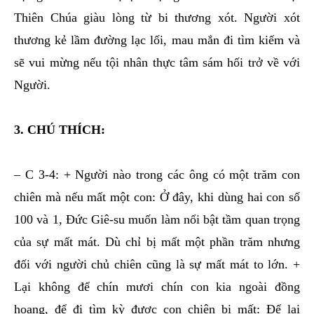
Thiên Chúa giàu lòng từ bi thương xót. Người xót
thương kẻ lầm đường lạc lối, mau mắn đi tìm kiếm và
sẽ vui mừng nếu tội nhân thực tâm sám hối trở về với
Người.
3. CHÚ THÍCH:
– C 3-4: + Người nào trong các ông có một trăm con
chiên mà nếu mất một con: Ở đây, khi dùng hai con số
100 và 1, Đức Giê-su muốn làm nổi bật tầm quan trọng
của sự mất mát. Dù chỉ bị mất một phần trăm nhưng
đối với người chủ chiên cũng là sự mất mát to lớn. +
Lại không để chín mươi chín con kia ngoài đồng
hoang, để đi tìm kỳ được con chiên bị mất: Để lại