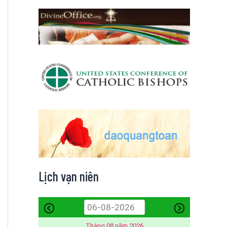
Lịch vạn niên
Tháng 08 năm 2026