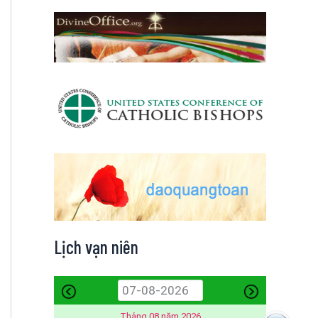
Lịch vạn niên
Tháng 08 năm 2026