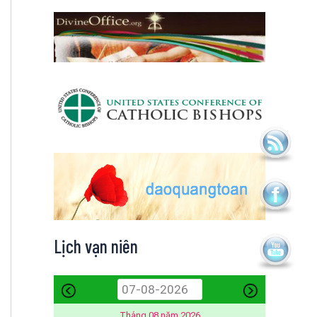
Lịch vạn niên
Tháng 08 năm 2026