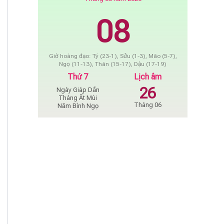
08
Giờ hoàng đạo: Tý (23-1), Sửu (1-3), Mão (5-7),
Ngọ (11-13), Thân (15-17), Dậu (17-19)
Thứ 7
Lịch âm
26
Ngày Giáp Dần
Tháng Ất Mùi
Tháng 06
Năm Bính Ngọ