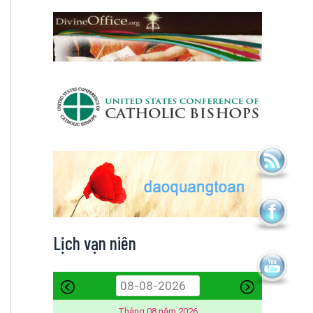
Lịch vạn niên
Tháng 08 năm 2026