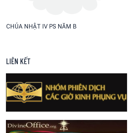
CHÚA NHẬT IV PS NĂM B
LIÊN KẾT