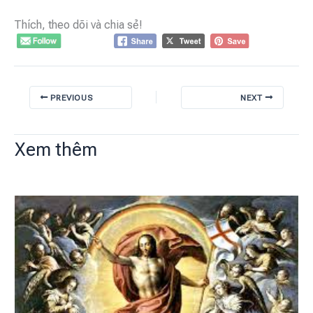
Thích, theo dõi và chia sẻ!
PREVIOUS
NEXT
Xem thêm