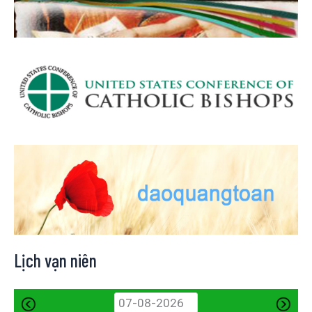
Lịch vạn niên