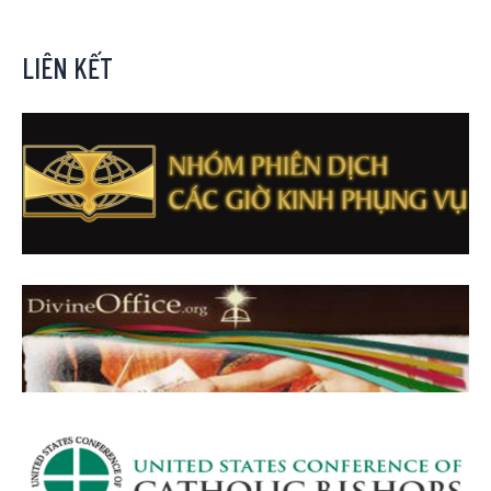
LIÊN KẾT