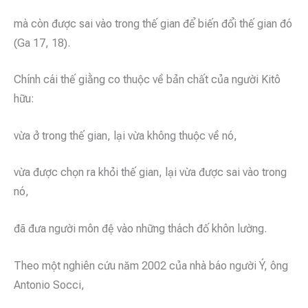
mà còn được sai vào trong thế gian để biến đổi thế gian đó
(Ga 17, 18).
Chính cái thế giằng co thuộc về bản chất của người Kitô
hữu:
vừa ở trong thế gian, lại vừa không thuộc về nó,
vừa được chọn ra khỏi thế gian, lại vừa được sai vào trong
nó,
đã đưa người môn đệ vào những thách đố khôn lường.
Theo một nghiên cứu năm 2002 của nhà báo người Ý, ông
Antonio Socci,