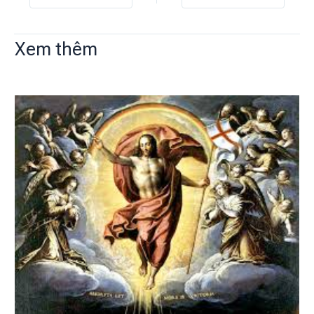
Xem thêm