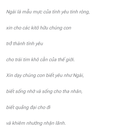
Ngài là mẫu mực của tình yêu tinh ròng,
xin cho các kitô hữu chúng con
trở thành tình yêu
cho trái tim khô cằn của thế giới.
Xin dạy chúng con biết yêu như Ngài,
biết sống nhờ và sống cho tha nhân,
biết quảng đại cho đi
và khiêm nhường nhận lãnh.