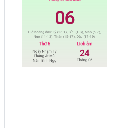
06
Giờ hoàng đạo: Tý (23-1), Sửu (1-3), Mão (5-7),
Ngọ (11-13), Thân (15-17), Dậu (17-19)
Thứ 5
Lịch âm
24
Ngày Nhâm Tý
Tháng Ất Mùi
Tháng 06
Năm Bính Ngọ