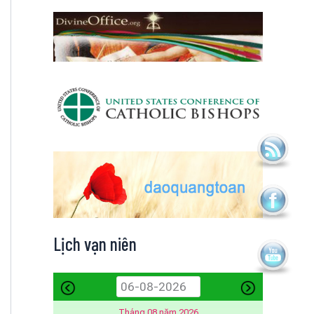
Lịch vạn niên
Tháng 08 năm 2026