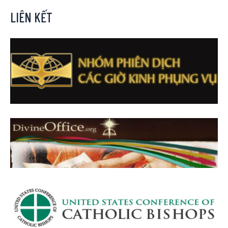
LIÊN KẾT