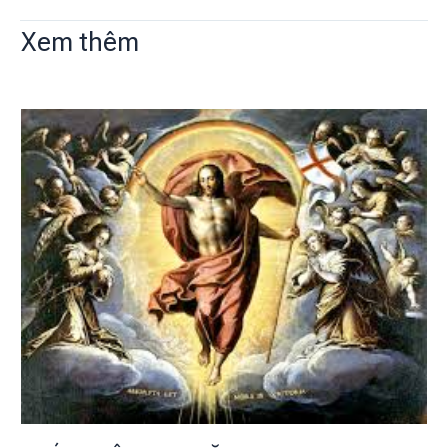
Xem thêm