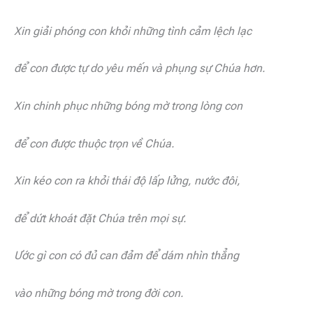
Xin giải phóng con khỏi những tình cảm lệch lạc
để con được tự do yêu mến và phụng sự Chúa hơn.
Xin chinh phục những bóng mờ trong lòng con
để con được thuộc trọn về Chúa.
Xin kéo con ra khỏi thái độ lấp lửng, nước đôi,
để dứt khoát đặt Chúa trên mọi sự.
Ước gì con có đủ can đảm để dám nhìn thẳng
vào những bóng mờ trong đời con.