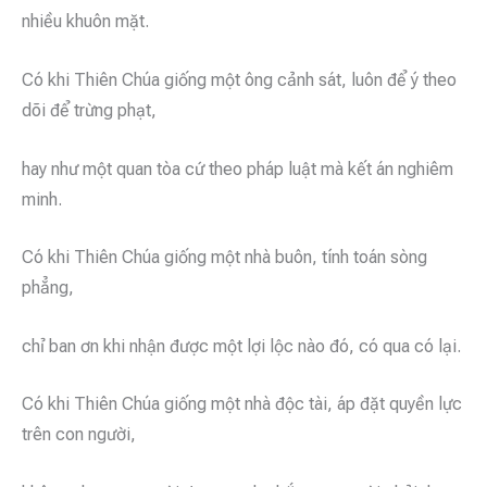
nhiều khuôn mặt.
Có khi Thiên Chúa giống một ông cảnh sát, luôn để ý theo
dõi để trừng phạt,
hay như một quan tòa cứ theo pháp luật mà kết án nghiêm
minh.
Có khi Thiên Chúa giống một nhà buôn, tính toán sòng
phẳng,
chỉ ban ơn khi nhận được một lợi lộc nào đó, có qua có lại.
Có khi Thiên Chúa giống một nhà độc tài, áp đặt quyền lực
trên con người,