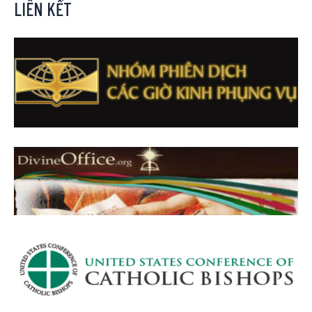
LIÊN KẾT