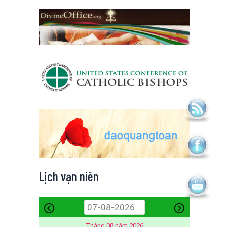
Lịch vạn niên
Tháng 08 năm 2026