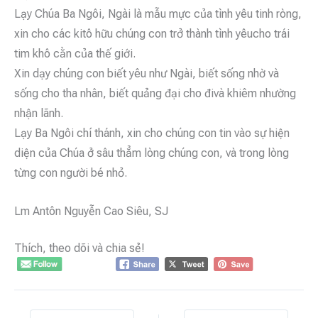
Lạy Chúa Ba Ngôi, Ngài là mẫu mực của tình yêu tinh ròng,
xin cho các kitô hữu chúng con trở thành tình yêucho trái
tim khô cằn của thế giới.
Xin dạy chúng con biết yêu như Ngài, biết sống nhờ và
sống cho tha nhân, biết quảng đại cho đivà khiêm nhường
nhận lãnh.
Lạy Ba Ngôi chí thánh, xin cho chúng con tin vào sự hiện
diện của Chúa ở sâu thẳm lòng chúng con, và trong lòng
từng con người bé nhỏ.
Lm Antôn Nguyễn Cao Siêu, SJ
Thích, theo dõi và chia sẻ!