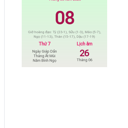
08
Giờ hoàng đạo: Tý (23-1), Sửu (1-3), Mão (5-7),
Ngọ (11-13), Thân (15-17), Dậu (17-19)
Thứ 7
Lịch âm
26
Ngày Giáp Dần
Tháng Ất Mùi
Tháng 06
Năm Bính Ngọ