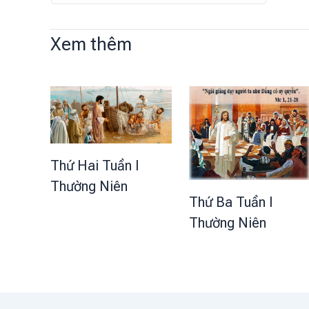
Xem thêm
Thứ Hai Tuần I
Thường Niên
Thứ Ba Tuần I
Thường Niên