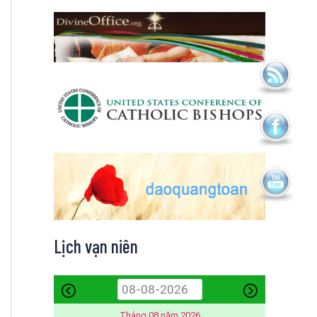
Lịch vạn niên
Tháng 08 năm 2026