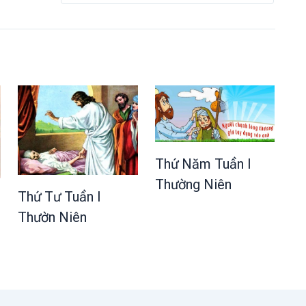
Thứ Năm Tuần I
Thường Niên
Thứ Tư Tuần I
Thườn Niên