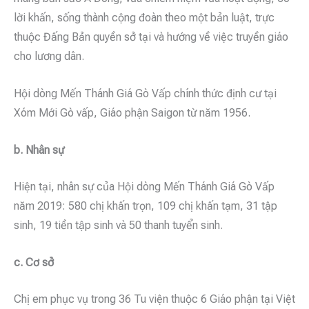
lời khấn, sống thành cộng đoàn theo một bản luật, trực
thuộc Đấng Bản quyền sở tại và hướng về việc truyền giáo
cho lương dân.
Hội dòng Mến Thánh Giá Gò Vấp chính thức định cư tại
Xóm Mới Gò vấp, Giáo phận Saigon từ năm 1956.
b. Nhân sự
Hiện tại, nhân sự của Hội dòng Mến Thánh Giá Gò Vấp
năm 2019: 580 chị khấn trọn, 109 chị khấn tạm, 31 tập
sinh, 19 tiền tập sinh và 50 thanh tuyển sinh.
c. Cơ sở
Chị em phục vụ trong 36 Tu viện thuộc 6 Giáo phận tại Việt