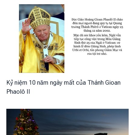
Kỷ niệm 10 năm ngày mất của Thánh Gioan
Phaolô II