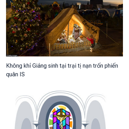
Không khí Giáng sinh tại trại tị nạn trốn phiến
quân IS