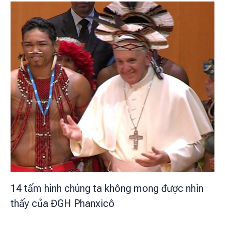
14 tấm hình chúng ta không mong được nhìn
thấy của ĐGH Phanxicô