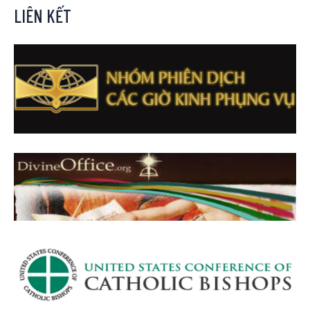
LIÊN KẾT