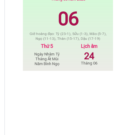
06
Giờ hoàng đạo: Tý (23-1), Sửu (1-3), Mão (5-7),
Ngọ (11-13), Thân (15-17), Dậu (17-19)
Thứ 5
Lịch âm
24
Ngày Nhâm Tý
Tháng Ất Mùi
Tháng 06
Năm Bính Ngọ