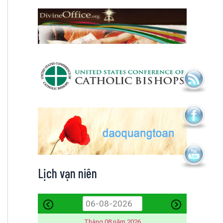
Lịch vạn niên
Tháng 08 năm 2026