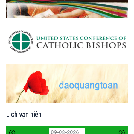
Lịch vạn niên