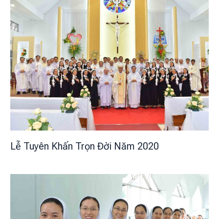
Lễ Tuyên Khấn Trọn Đời Năm 2020