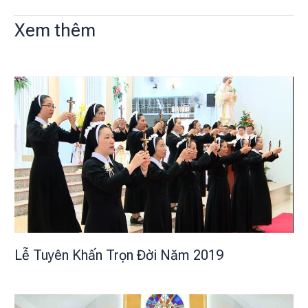
Xem thêm
Lễ Tuyên Khấn Trọn Đời Năm 2019