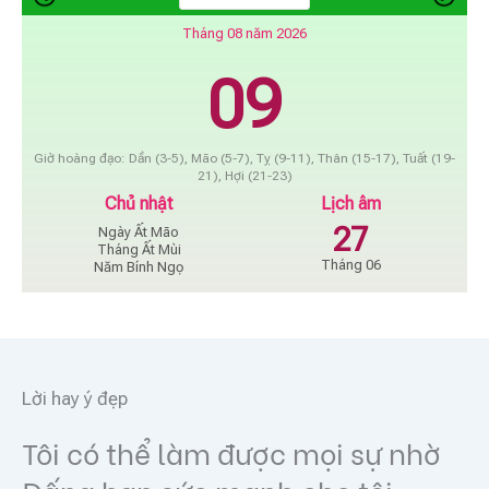
Tháng 08 năm 2026
09
Giờ hoàng đạo: Dần (3-5), Mão (5-7), Tỵ (9-11), Thân (15-17), Tuất (19-
21), Hợi (21-23)
Chủ nhật
Lịch âm
27
Ngày Ất Mão
Tháng Ất Mùi
Tháng 06
Năm Bính Ngọ
Lời hay ý đẹp
Tôi có thể làm được mọi sự nhờ