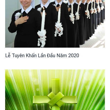
Lễ Tuyên Khấn Lần Đầu Năm 2020