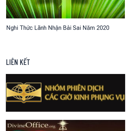
Nghi Thức Lãnh Nhận Bài Sai Năm 2020
LIÊN KẾT