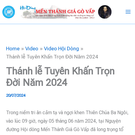
Skip
to
content
Home
Video
Video Hội Dòng
Thánh lễ Tuyên Khấn Trọn Đời Năm 2024
Thánh lễ Tuyên Khấn Trọn
Đời Năm 2024
20/07/2024
Trong niềm tri ân cảm tạ và ngợi khen Thiên Chúa Ba Ngôi,
vào lúc 09 giờ, ngày 05 tháng 06 năm 2024, tại Nguyện
đường Hội dòng Mến Thánh Giá Gò Vấp đã long trọng tổ