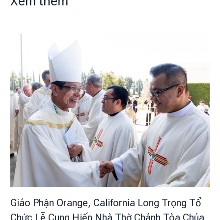
Xem thêm
Giáo Phận Orange, California Long Trọng Tổ
Chức Lễ Cung Hiến Nhà Thờ Chánh Tòa Chúa