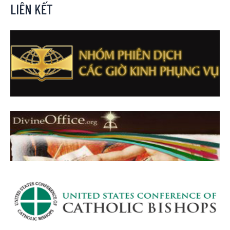
LIÊN KẾT