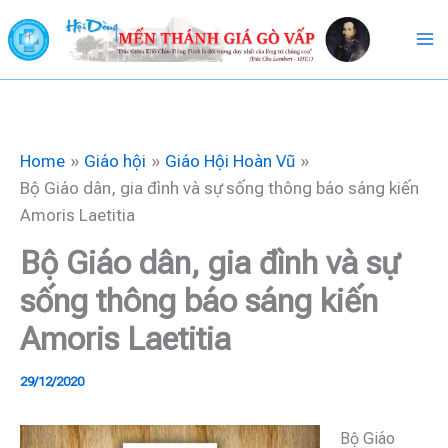
Skip
to
content
Home
Giáo hội
Giáo Hội Hoàn Vũ
Bộ Giáo dân, gia đình và sự sống thông báo sáng kiến
Amoris Laetitia
Bộ Giáo dân, gia đình và sự
sống thông báo sáng kiến
Amoris Laetitia
29/12/2020
Bộ Giáo