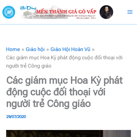
Skip
to
content
Home
Giáo hội
Giáo Hội Hoàn Vũ
Các giám mục Hoa Kỳ phát động cuộc đối thoại với
người trẻ Công giáo
Các giám mục Hoa Kỳ phát
động cuộc đối thoại với
người trẻ Công giáo
29/07/2020