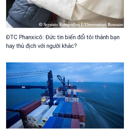
ĐTC Phanxicô: Đức tin biến đổi tôi thành bạn
hay thù địch với người khác?