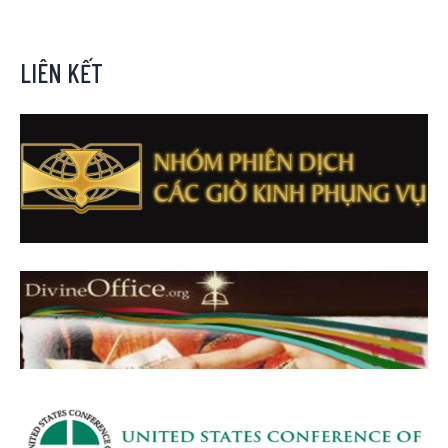
LIÊN KẾT