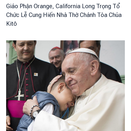
Giáo Phận Orange, California Long Trọng Tổ
Chức Lễ Cung Hiến Nhà Thờ Chánh Tòa Chúa
Kitô