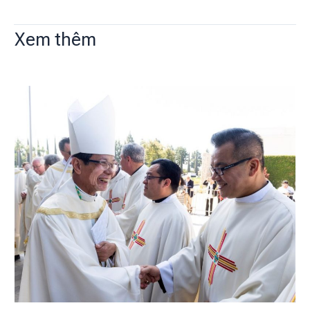
Xem thêm