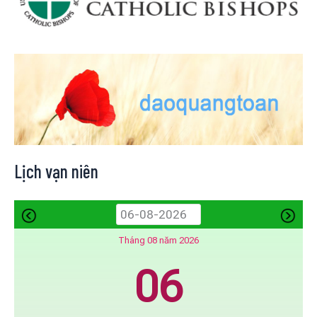
Lịch vạn niên
Tháng 08 năm 2026
06