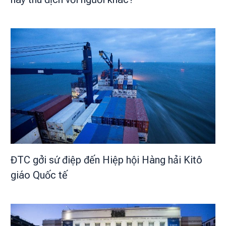
ĐTC gởi sứ điệp đến Hiệp hội Hàng hải Kitô
giáo Quốc tế