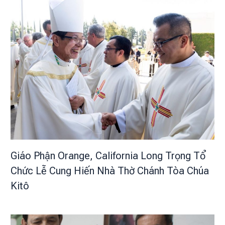
Giáo Phận Orange, California Long Trọng Tổ
Chức Lễ Cung Hiến Nhà Thờ Chánh Tòa Chúa
Kitô