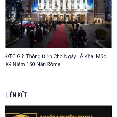
ĐTC Gửi Thông Điệp Cho Ngày Lễ Khai Mặc
Kỷ Niệm 150 Năn Rôma
LIÊN KẾT