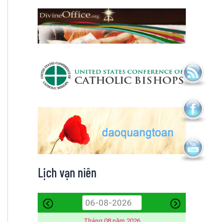
Lịch vạn niên
Tháng 08 năm 2026