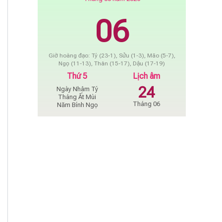
06
Giờ hoàng đạo: Tý (23-1), Sửu (1-3), Mão (5-7),
Ngọ (11-13), Thân (15-17), Dậu (17-19)
Thứ 5
Lịch âm
24
Ngày Nhâm Tý
Tháng Ất Mùi
Tháng 06
Năm Bính Ngọ