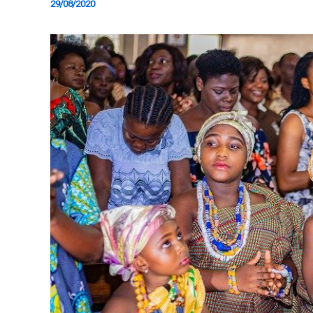
29/08/2020