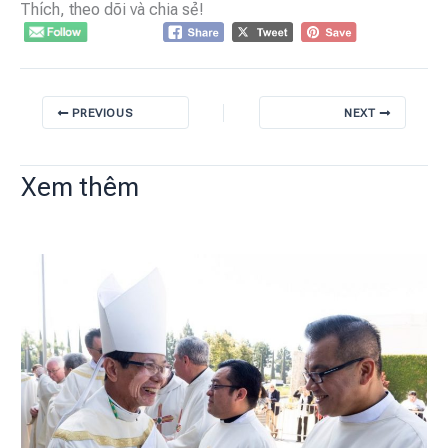
Thích, theo dõi và chia sẻ!
PREVIOUS
NEXT
Xem thêm