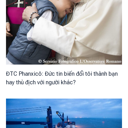
ĐTC Phanxicô: Đức tin biến đổi tôi thành bạn
hay thù địch với người khác?