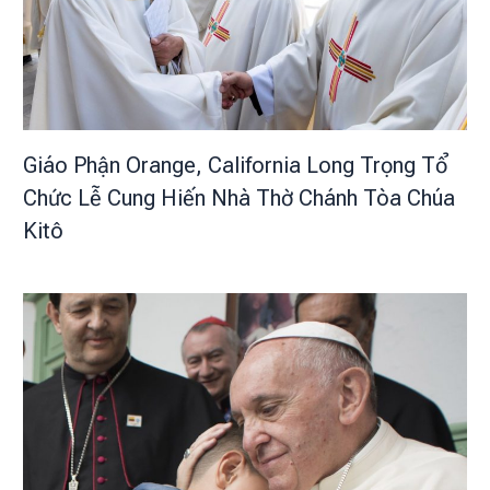
Giáo Phận Orange, California Long Trọng Tổ
Chức Lễ Cung Hiến Nhà Thờ Chánh Tòa Chúa
Kitô