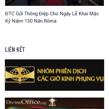
ĐTC Gửi Thông Điệp Cho Ngày Lễ Khai Mặc
Kỷ Niệm 150 Năn Rôma
LIÊN KẾT