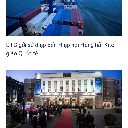
ĐTC gởi sứ điệp đến Hiệp hội Hàng hải Kitô
giáo Quốc tế