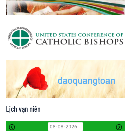
Lịch vạn niên