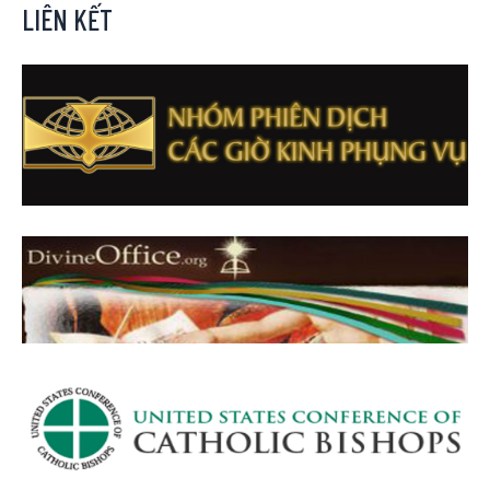
LIÊN KẾT