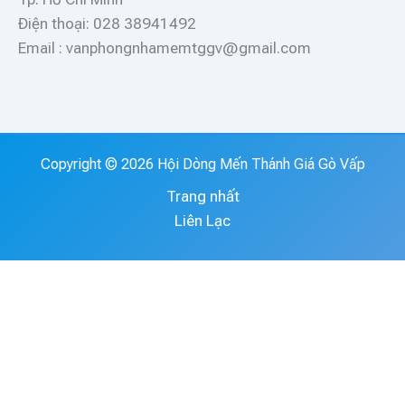
Điện thoại: 028 38941492
Email : vanphongnhamemtggv@gmail.com
Copyright © 2026 Hội Dòng Mến Thánh Giá Gò Vấp
Trang nhất
Liên Lạc