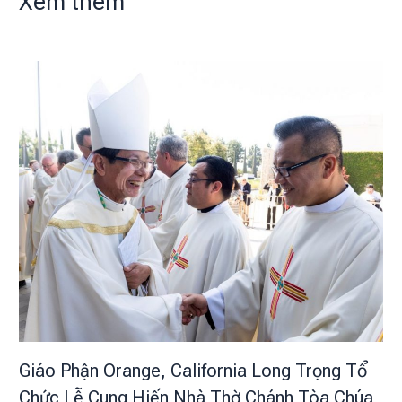
Xem thêm
Giáo Phận Orange, California Long Trọng Tổ
Chức Lễ Cung Hiến Nhà Thờ Chánh Tòa Chúa