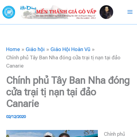
Skip
to
content
Home
Giáo hội
Giáo Hội Hoàn Vũ
Chính phủ Tây Ban Nha đóng cửa trại tị nạn tại đảo
Canarie
Chính phủ Tây Ban Nha đóng
cửa trại tị nạn tại đảo
Canarie
02/12/2020
Chính phủ