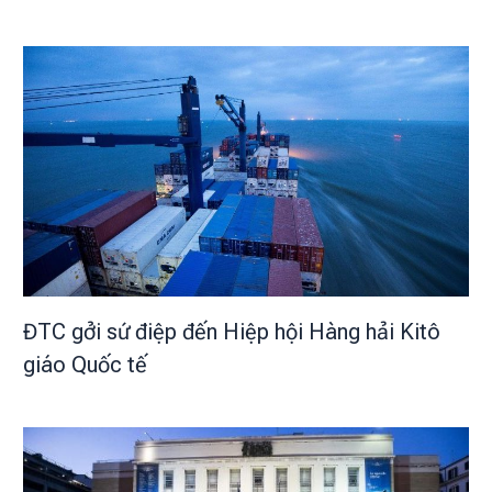
ĐTC gởi sứ điệp đến Hiệp hội Hàng hải Kitô
giáo Quốc tế