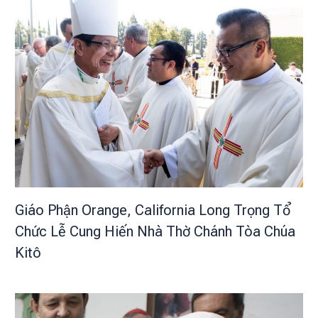
Giáo Phận Orange, California Long Trọng Tổ
Chức Lễ Cung Hiến Nhà Thờ Chánh Tòa Chúa
Kitô