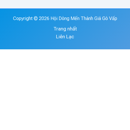
Copyright © 2026 Hội Dòng Mến Thánh Giá Gò Vấp
Trang nhất
Liên Lạc