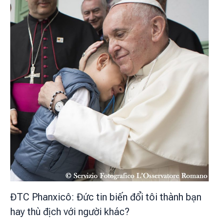
ĐTC Phanxicô: Đức tin biến đổi tôi thành bạn
hay thù địch với người khác?