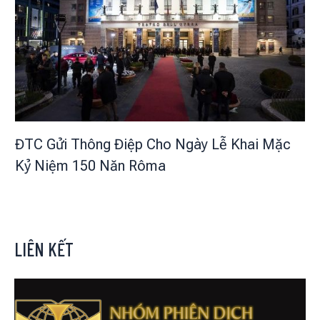
ĐTC Gửi Thông Điệp Cho Ngày Lễ Khai Mặc
Kỷ Niệm 150 Năn Rôma
LIÊN KẾT