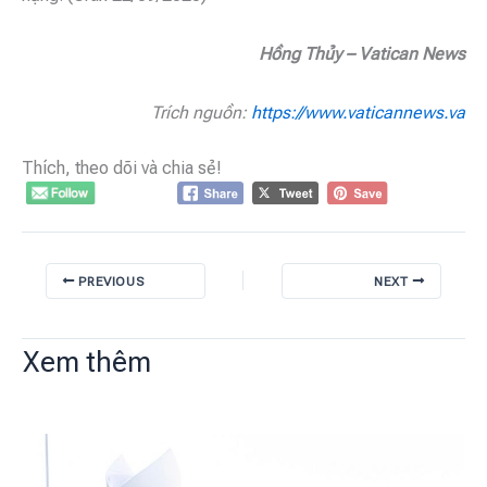
Hồng Thủy – Vatican News
Trích nguồn:
https://www.vaticannews.va
Thích, theo dõi và chia sẻ!
PREVIOUS
NEXT
Xem thêm