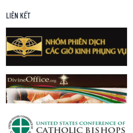
LIÊN KẾT