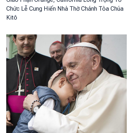
Chức Lễ Cung Hiến Nhà Thờ Chánh Tòa Chúa
Kitô