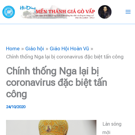
Skip
to
content
Home
Giáo hội
Giáo Hội Hoàn Vũ
Chính thống Nga lại bị coronavirus đặc biệt tấn công
Chính thống Nga lại bị
coronavirus đặc biệt tấn
công
24/10/2020
Làn sóng
mới