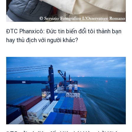
ĐTC Phanxicô: Đức tin biến đổi tôi thành bạn
hay thù địch với người khác?