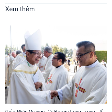
Xem thêm
Giáo Phận Orange, California Long Trọng Tổ