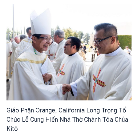
Giáo Phận Orange, California Long Trọng Tổ
Chức Lễ Cung Hiến Nhà Thờ Chánh Tòa Chúa
Kitô