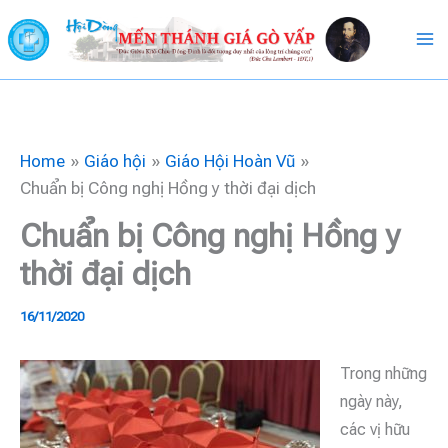
Skip
to
content
Home
Giáo hội
Giáo Hội Hoàn Vũ
Chuẩn bị Công nghị Hồng y thời đại dịch
Chuẩn bị Công nghị Hồng y
thời đại dịch
16/11/2020
Trong những
ngày này,
các vị hữu