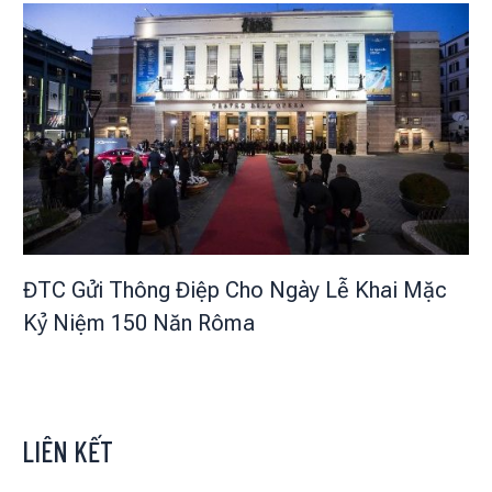
ĐTC Gửi Thông Điệp Cho Ngày Lễ Khai Mặc
Kỷ Niệm 150 Năn Rôma
LIÊN KẾT