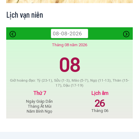
Lịch vạn niên
Tháng 08 năm 2026
08
Giờ hoàng đạo: Tý (23-1), Sửu (1-3), Mão (5-7), Ngọ (11-13), Thân (15-
17), Dậu (17-19)
Thứ 7
Lịch âm
26
Ngày Giáp Dần
Tháng Ất Mùi
Tháng 06
Năm Bính Ngọ