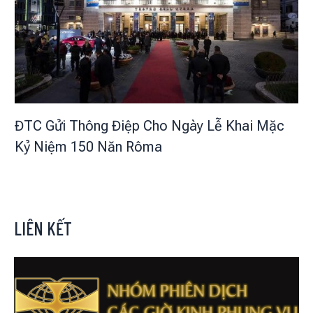
ĐTC Gửi Thông Điệp Cho Ngày Lễ Khai Mặc
Kỷ Niệm 150 Năn Rôma
LIÊN KẾT