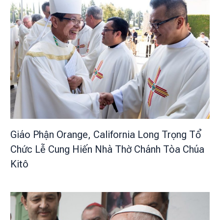
Giáo Phận Orange, California Long Trọng Tổ
Chức Lễ Cung Hiến Nhà Thờ Chánh Tòa Chúa
Kitô