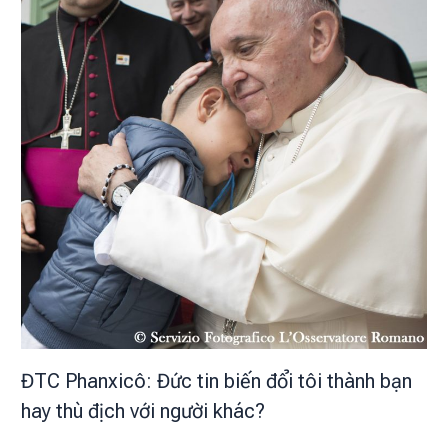
ĐTC Phanxicô: Đức tin biến đổi tôi thành bạn
hay thù địch với người khác?