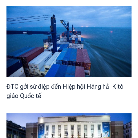
ĐTC gởi sứ điệp đến Hiệp hội Hàng hải Kitô
giáo Quốc tế