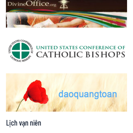
Lịch vạn niên