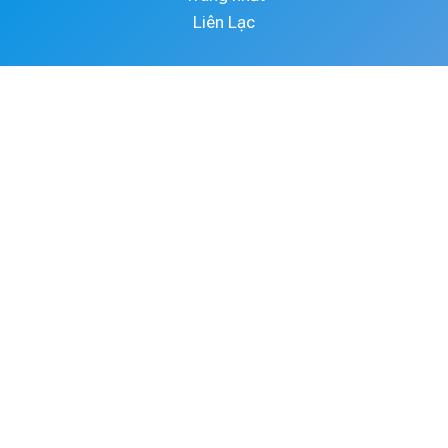
Liên Lạc