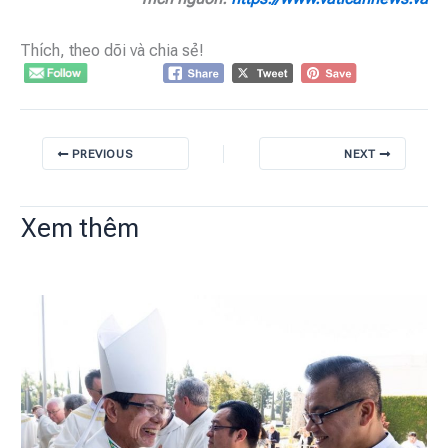
Thích, theo dõi và chia sẻ!
PREVIOUS
NEXT
Xem thêm