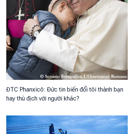
ĐTC Phanxicô: Đức tin biến đổi tôi thành bạn
hay thù địch với người khác?