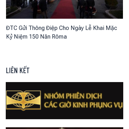
ĐTC Gửi Thông Điệp Cho Ngày Lễ Khai Mặc
Kỷ Niệm 150 Năn Rôma
LIÊN KẾT