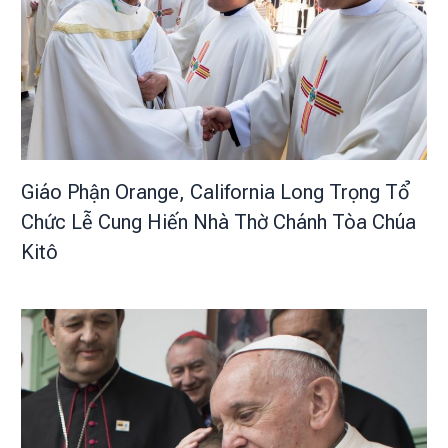
Giáo Phận Orange, California Long Trọng Tổ
Chức Lễ Cung Hiến Nhà Thờ Chánh Tòa Chúa
Kitô