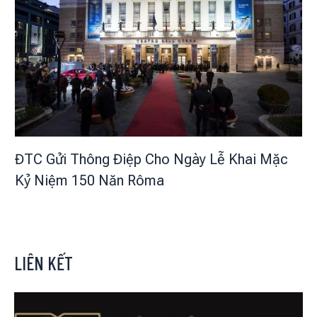
ĐTC Gửi Thông Điệp Cho Ngày Lễ Khai Mặc
Kỷ Niệm 150 Năn Rôma
LIÊN KẾT