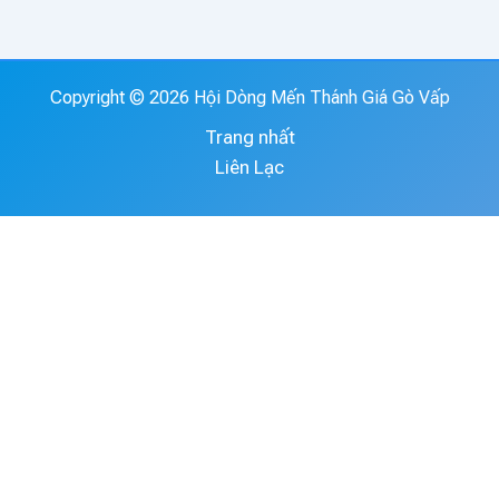
Copyright © 2026 Hội Dòng Mến Thánh Giá Gò Vấp
Trang nhất
Liên Lạc