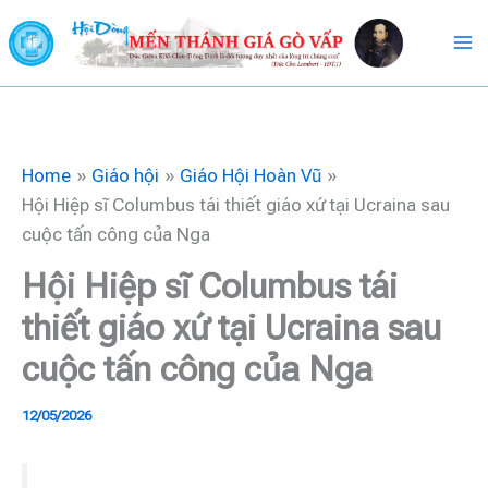
Skip
to
content
Home
Giáo hội
Giáo Hội Hoàn Vũ
Hội Hiệp sĩ Columbus tái thiết giáo xứ tại Ucraina sau
cuộc tấn công của Nga
Hội Hiệp sĩ Columbus tái
thiết giáo xứ tại Ucraina sau
cuộc tấn công của Nga
12/05/2026