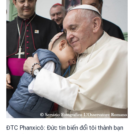
ĐTC Phanxicô: Đức tin biến đổi tôi thành bạn