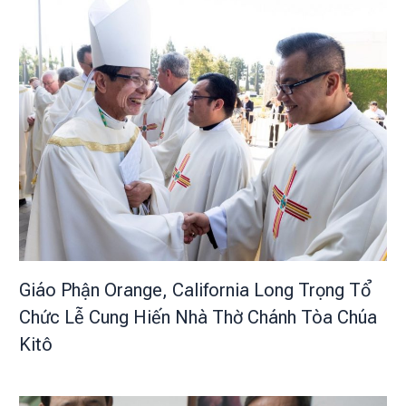
Giáo Phận Orange, California Long Trọng Tổ
Chức Lễ Cung Hiến Nhà Thờ Chánh Tòa Chúa
Kitô