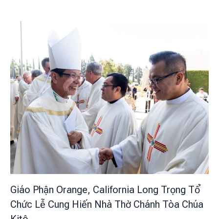
Giáo Phận Orange, California Long Trọng Tổ
Chức Lễ Cung Hiến Nhà Thờ Chánh Tòa Chúa
Kitô