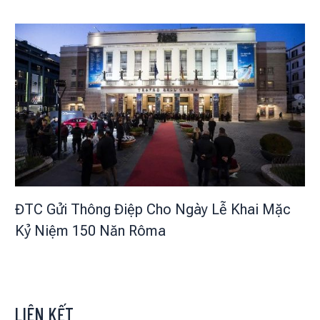
ĐTC Gửi Thông Điệp Cho Ngày Lễ Khai Mặc
Kỷ Niệm 150 Năn Rôma
LIÊN KẾT