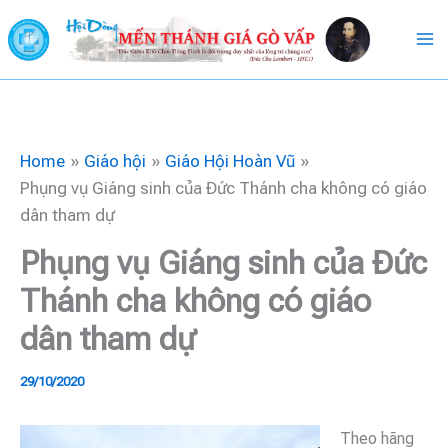
Skip
to
content
Home
Giáo hội
Giáo Hội Hoàn Vũ
Phụng vụ Giáng sinh của Đức Thánh cha không có giáo
dân tham dự
Phụng vụ Giáng sinh của Đức
Thánh cha không có giáo
dân tham dự
29/10/2020
Theo hãng