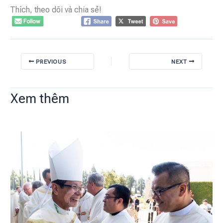
Thích, theo dõi và chia sẻ!
PREVIOUS
NEXT
Xem thêm