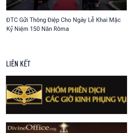
ĐTC Gửi Thông Điệp Cho Ngày Lễ Khai Mặc
Kỷ Niệm 150 Năn Rôma
LIÊN KẾT