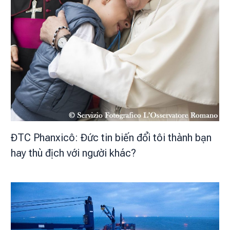
ĐTC Phanxicô: Đức tin biến đổi tôi thành bạn
hay thù địch với người khác?