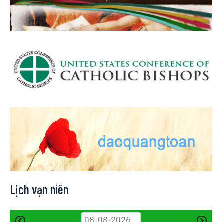
Lịch vạn niên