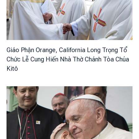
Giáo Phận Orange, California Long Trọng Tổ
Chức Lễ Cung Hiến Nhà Thờ Chánh Tòa Chúa
Kitô