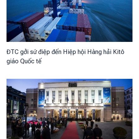
ĐTC gởi sứ điệp đến Hiệp hội Hàng hải Kitô
giáo Quốc tế