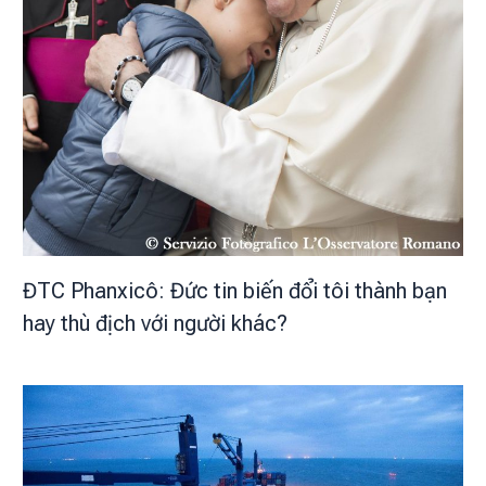
ĐTC Phanxicô: Đức tin biến đổi tôi thành bạn
hay thù địch với người khác?