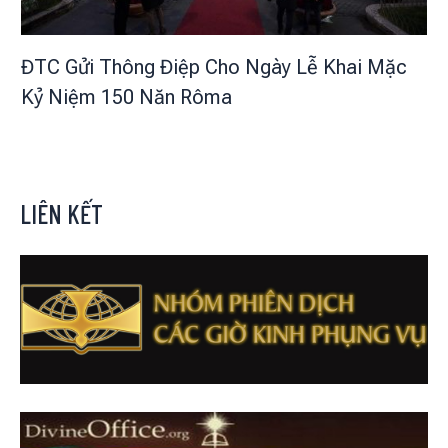
ĐTC Gửi Thông Điệp Cho Ngày Lễ Khai Mặc
Kỷ Niệm 150 Năn Rôma
LIÊN KẾT