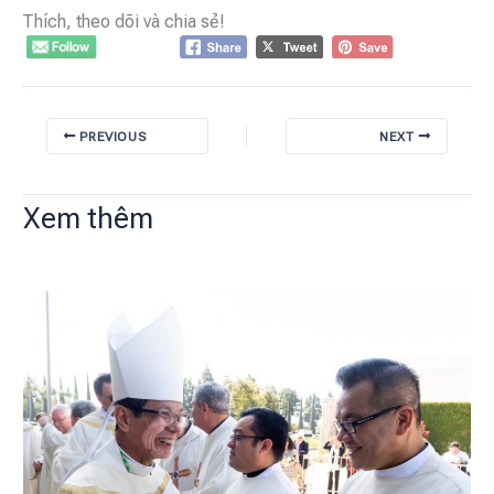
Thích, theo dõi và chia sẻ!
PREVIOUS
NEXT
Xem thêm