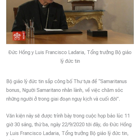
Đức Hồng y Luis Francisco Ladaria, Tổng trưởng Bộ giáo
lý đức tin
Bộ giáo lý đức tin sắp công bố Thư tựa đề “Samaritanus
bonus, Người Samaritano nhân lành, về việc chăm sóc
những người ở trong giai đoạn nguy kịch và cuối đời”.
Văn kiện này sẽ được trình bày trong cuộc họp báo lúc 11
giờ 30 sáng, thứ ba, ngày 22/9/2020 tới đây, do Đức Hồng
y Luis Francisco Ladaria, Tổng trưởng Bộ giáo lý đức tin,