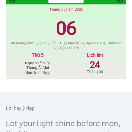
Tháng 08 năm 2026
06
Giờ hoàng đạo: Tý (23-1), Sửu (1-3), Mão (5-7), Ngọ (11-13), Thân (15-
17), Dậu (17-19)
Thứ 5
Lịch âm
24
Ngày Nhâm Tý
Tháng Ất Mùi
Tháng 06
Năm Bính Ngọ
Lời hay ý đẹp
Let your light shine before men,