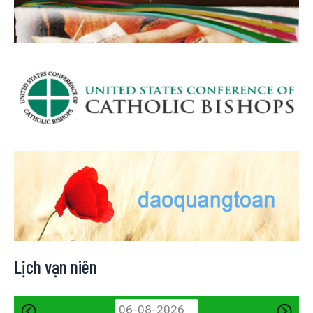
Lịch vạn niên