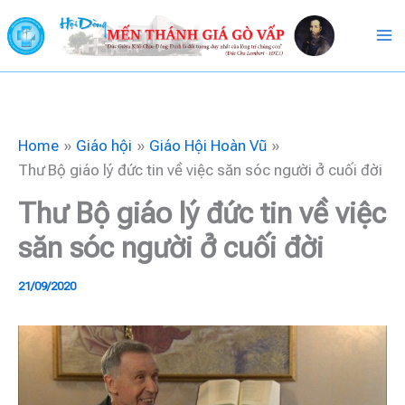
Skip
to
content
Home
Giáo hội
Giáo Hội Hoàn Vũ
Thư Bộ giáo lý đức tin về việc săn sóc người ở cuối đời
Thư Bộ giáo lý đức tin về việc
săn sóc người ở cuối đời
21/09/2020