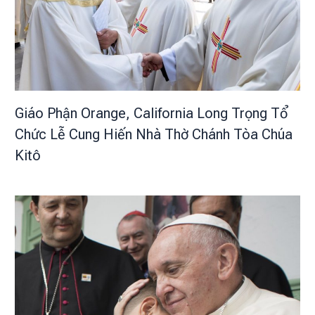
Giáo Phận Orange, California Long Trọng Tổ
Chức Lễ Cung Hiến Nhà Thờ Chánh Tòa Chúa
Kitô