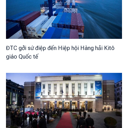
ĐTC gởi sứ điệp đến Hiệp hội Hàng hải Kitô
giáo Quốc tế