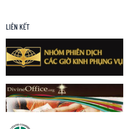
LIÊN KẾT