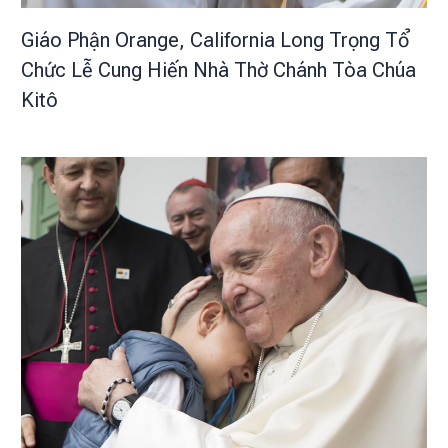
Giáo Phận Orange, California Long Trọng Tổ
Chức Lễ Cung Hiến Nhà Thờ Chánh Tòa Chúa
Kitô