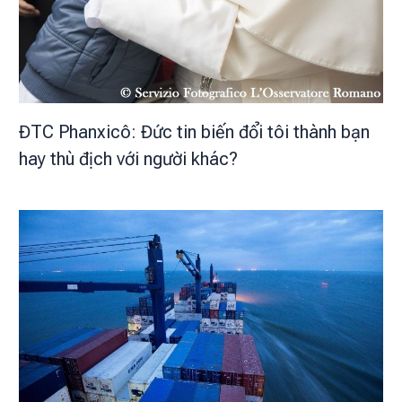
ĐTC Phanxicô: Đức tin biến đổi tôi thành bạn
hay thù địch với người khác?