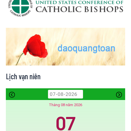
Lịch vạn niên
Tháng 08 năm 2026
07