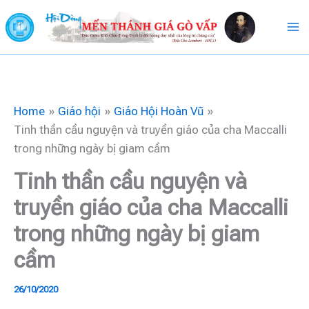
Skip
to
content
Home
Giáo hội
Giáo Hội Hoàn Vũ
Tinh thần cầu nguyện và truyền giáo của cha Maccalli
trong những ngày bị giam cầm
Tinh thần cầu nguyện và
truyền giáo của cha Maccalli
trong những ngày bị giam
cầm
26/10/2020