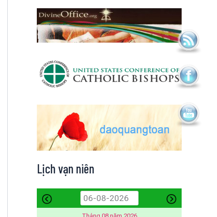
Lịch vạn niên
Tháng 08 năm 2026