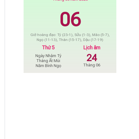
06
Giờ hoàng đạo: Tý (23-1), Sửu (1-3), Mão (5-7),
Ngọ (11-13), Thân (15-17), Dậu (17-19)
Thứ 5
Lịch âm
24
Ngày Nhâm Tý
Tháng Ất Mùi
Tháng 06
Năm Bính Ngọ