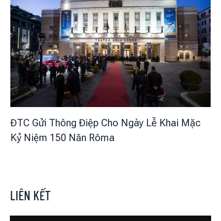
ĐTC Gửi Thông Điệp Cho Ngày Lễ Khai Mặc
Kỷ Niệm 150 Năn Rôma
LIÊN KẾT