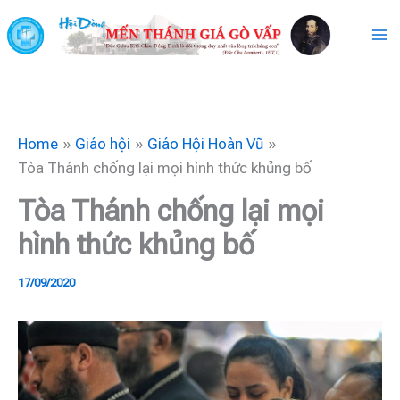
Skip
to
content
Home
Giáo hội
Giáo Hội Hoàn Vũ
Tòa Thánh chống lại mọi hình thức khủng bố
Tòa Thánh chống lại mọi
hình thức khủng bố
17/09/2020