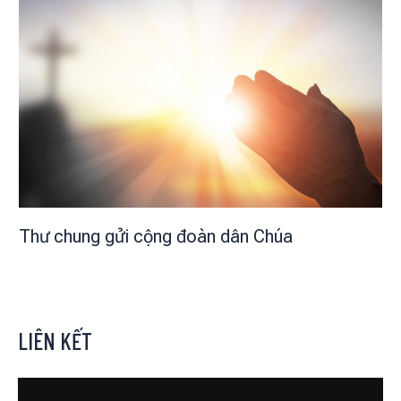
Thư chung gửi cộng đoàn dân Chúa
LIÊN KẾT