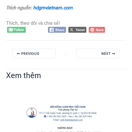
Trích nguồn:
hdgmvietnam.com
Thích, theo dõi và chia sẻ!
PREVIOUS
NEXT
Xem thêm