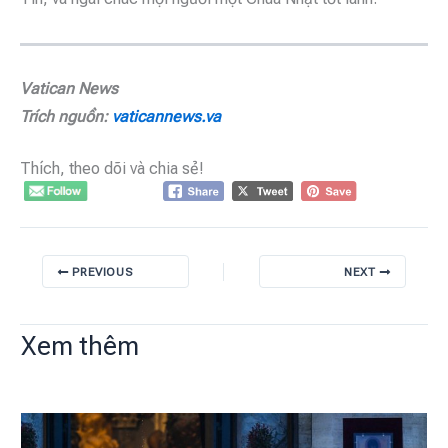
Vatican News
Trích nguồn:
vaticannews.va
Thích, theo dõi và chia sẻ!
PREVIOUS
NEXT
Xem thêm