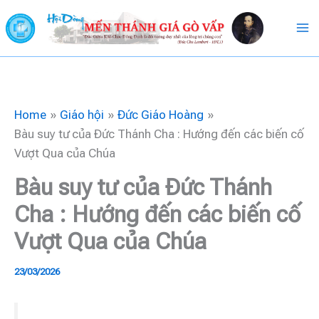
Skip
to
content
Home
Giáo hội
Đức Giáo Hoàng
Bàu suy tư của Đức Thánh Cha : Hướng đến các biến cố
Vượt Qua của Chúa
Bàu suy tư của Đức Thánh
Cha : Hướng đến các biến cố
Vượt Qua của Chúa
23/03/2026