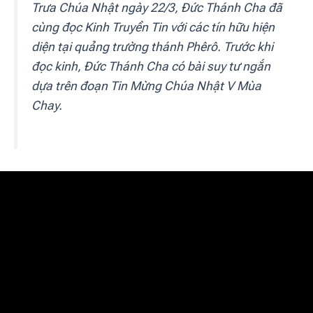
Trưa Chúa Nhật ngày 22/3, Đức Thánh Cha đã
cùng đọc Kinh Truyền Tin với các tín hữu hiện
diện tại quảng trường thánh Phêrô. Trước khi
đọc kinh, Đức Thánh Cha có bài suy tư ngắn
dựa trên đoạn Tin Mừng Chúa Nhật V Mùa
Chay.