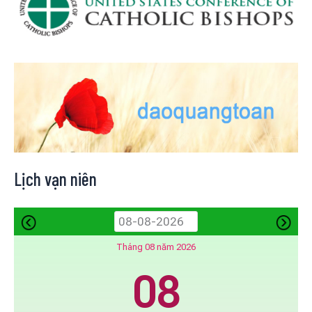
Lịch vạn niên
Tháng 08 năm 2026
08