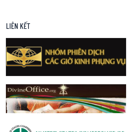
LIÊN KẾT