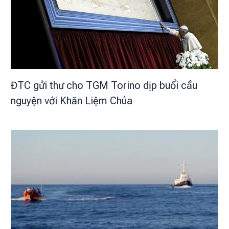
ĐTC gửi thư cho TGM Torino dịp buổi cầu
nguyện với Khăn Liệm Chúa