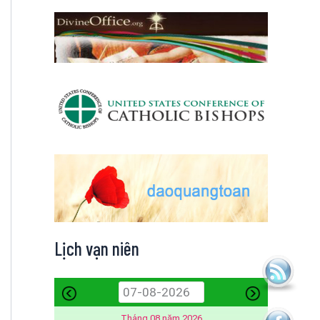
Lịch vạn niên
Tháng 08 năm 2026