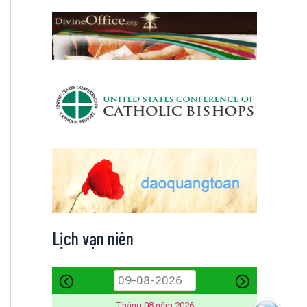
Lịch vạn niên
Tháng 08 năm 2026