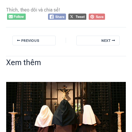
Thích, theo dõi và chia sẻ!
PREVIOUS
NEXT
Xem thêm