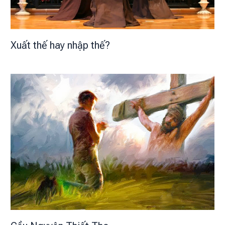
Xuất thế hay nhập thế?