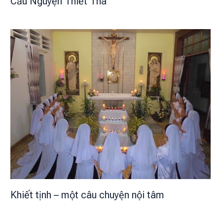
Cầu Nguyện Thiết Tha
Khiết tịnh – một câu chuyện nội tâm