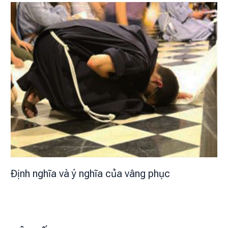
Định nghĩa và ý nghĩa của vâng phục