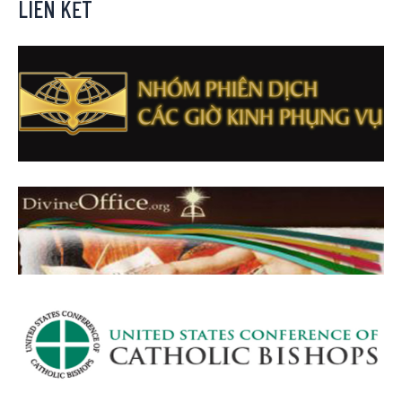
LIÊN KẾT