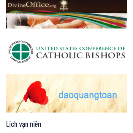
Lịch vạn niên