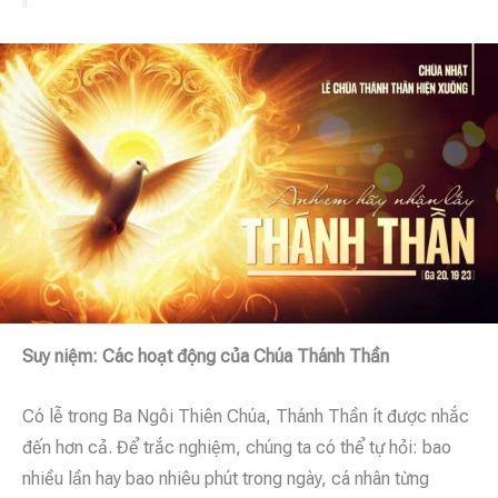
Suy niệm: Các hoạt động của Chúa Thánh Thần
Có lễ trong Ba Ngôi Thiên Chúa, Thánh Thần ít được nhắc
đến hơn cả. Để trắc nghiệm, chúng ta có thể tự hỏi: bao
nhiều lần hay bao nhiêu phút trong ngày, cá nhân từng