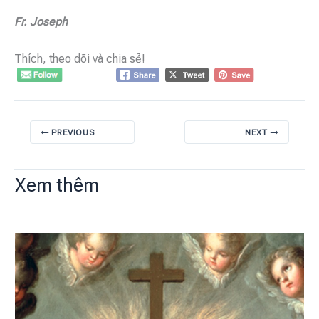
Fr. Joseph
Thích, theo dõi và chia sẻ!
PREVIOUS
NEXT
Xem thêm