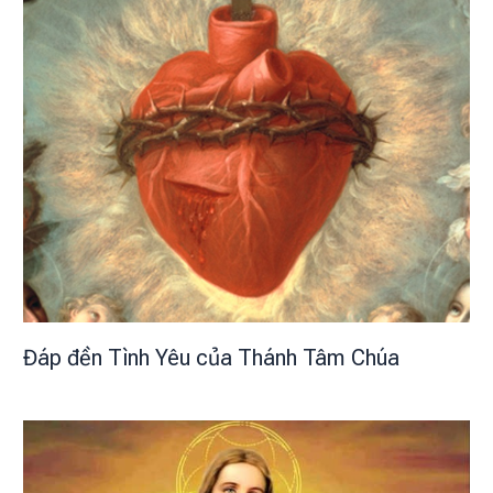
Đáp đền Tình Yêu của Thánh Tâm Chúa