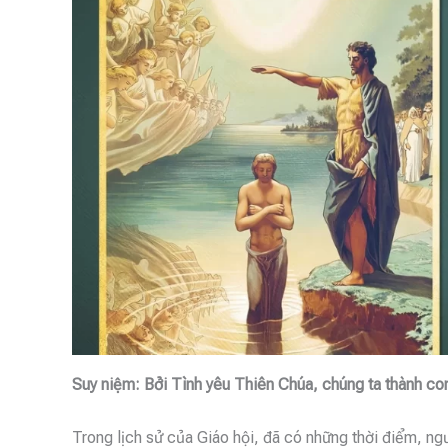
Suy niệm: Bởi Tình yêu Thiên Chúa, chúng ta thành c
Trong lịch sử của Giáo hội, đã có những thời điểm, ng