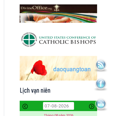
Lịch vạn niên
Tháng 08 năm 2026