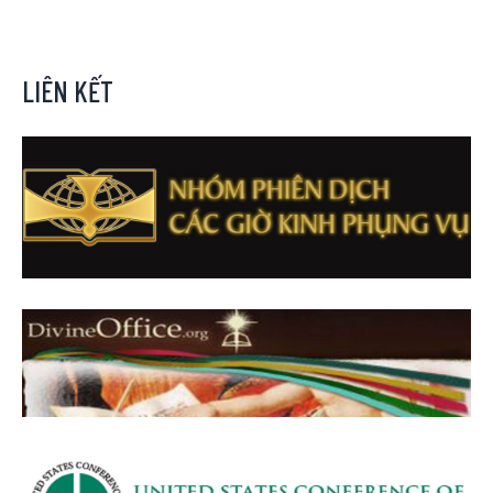
LIÊN KẾT