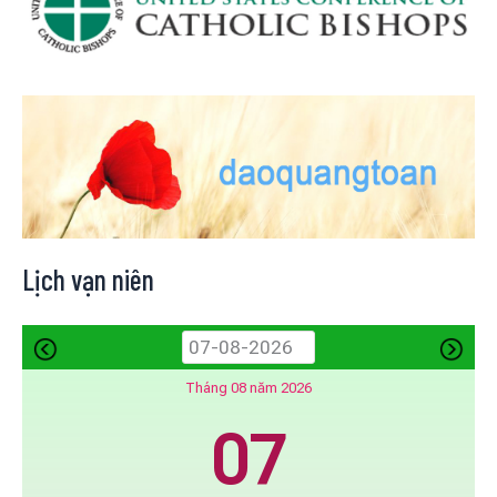
Lịch vạn niên
Tháng 08 năm 2026
07