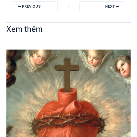
PREVIOUS
NEXT
Xem thêm