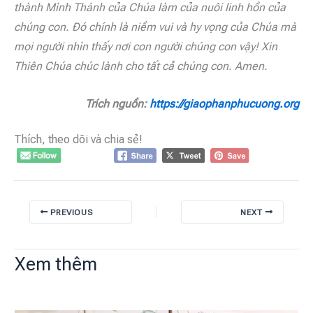
thành Mình Thánh của Chúa làm của nuôi linh hồn của
chúng con. Đó chính là niềm vui và hy vọng của Chúa mà
mọi người nhìn thấy nơi con người chúng con vậy! Xin
Thiên Chúa chúc lành cho tất cả chúng con. Amen.
Trích nguồn:
https://giaophanphucuong.org
Thích, theo dõi và chia sẻ!
PREVIOUS
NEXT
Xem thêm