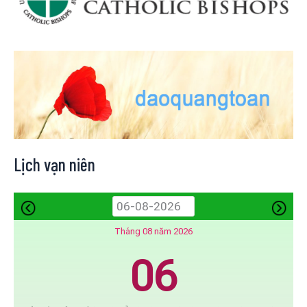
Lịch vạn niên
Tháng 08 năm 2026
06