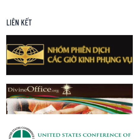
LIÊN KẾT