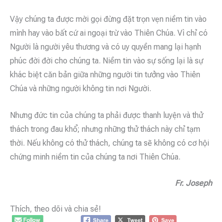
Vậy chúng ta được mời gọi đừng đặt trọn vẹn niềm tin vào
mình hay vào bất cứ ai ngoại trừ vào Thiên Chúa. Vì chỉ có
Người là người yêu thương và có uy quyền mang lại hạnh
phúc đời đời cho chúng ta. Niềm tin vào sự sống lại là sự
khác biệt căn bản giữa những người tin tưởng vào Thiên
Chúa và những người không tin nơi Người.
Nhưng đức tin của chúng ta phải được thanh luyện và thử
thách trong đau khổ; nhưng những thử thách này chỉ tạm
thời. Nếu không có thử thách, chúng ta sẽ không có cơ hội
chứng minh niềm tin của chúng ta nơi Thiên Chúa.
Fr. Joseph
Thích, theo dõi và chia sẻ!