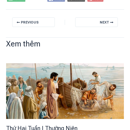
PREVIOUS
NEXT
Xem thêm
Thứ Hai Tuần I Thường Niên