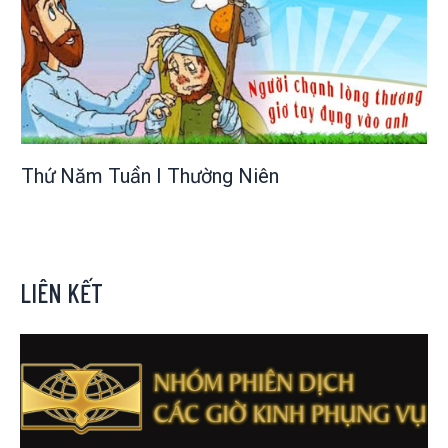
Thứ Năm Tuần I Thường Niên
LIÊN KẾT