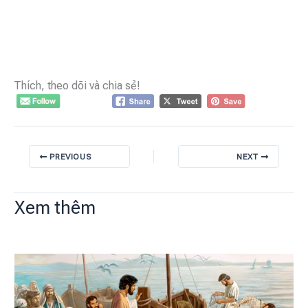
Thích, theo dõi và chia sẻ!
PREVIOUS
NEXT
Xem thêm