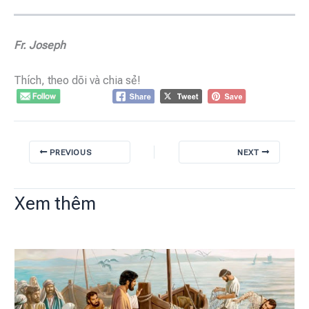
Fr. Joseph
Thích, theo dõi và chia sẻ!
PREVIOUS
NEXT
Xem thêm