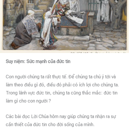
Suy niệm: Sức mạnh của đức tin
Con người chúng ta rất thực tế. Để chúng ta chú ý tới và
làm theo điều gì đó, điều đó phải có ích lợi cho chúng ta.
Trong lãnh vực đức tin, chúng ta cũng thắc mắc: đức tin
làm gì cho con người ?
Các bài đọc Lời Chúa hôm nay giúp chúng ta nhận ra sự
cần thiết của đức tin cho đời sống của mình.