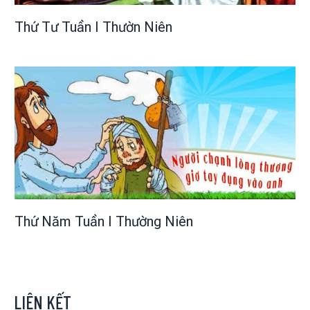
Thứ Tư Tuần I Thườn Niên
Thứ Năm Tuần I Thường Niên
LIÊN KẾT