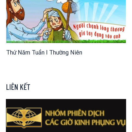
Thứ Năm Tuần I Thường Niên
LIÊN KẾT