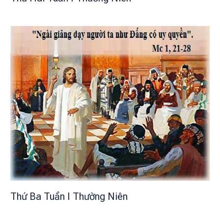
Thứ Ba Tuần I Thường Niên