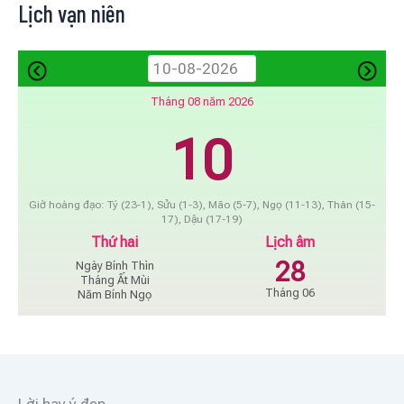
Lịch vạn niên
Tháng 08 năm 2026
10
Giờ hoàng đạo: Tý (23-1), Sửu (1-3), Mão (5-7), Ngọ (11-13), Thân (15-
17), Dậu (17-19)
Thứ hai
Lịch âm
28
Ngày Bính Thìn
Tháng Ất Mùi
Tháng 06
Năm Bính Ngọ