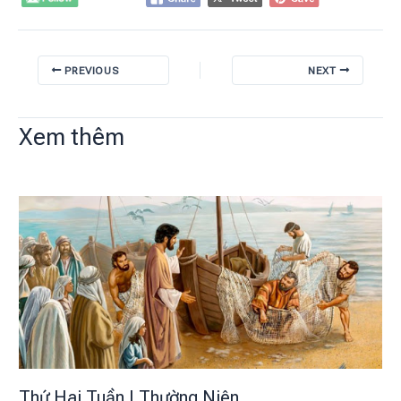
PREVIOUS
NEXT
Xem thêm
Thứ Hai Tuần I Thường Niên