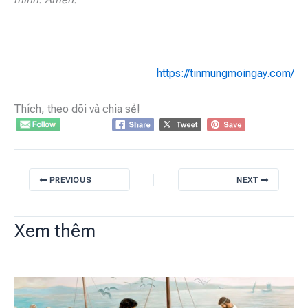
https://tinmungmoingay.com/
Thích, theo dõi và chia sẻ!
PREVIOUS
NEXT
Xem thêm