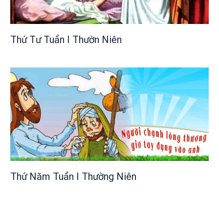
Thứ Tư Tuần I Thườn Niên
Thứ Năm Tuần I Thường Niên