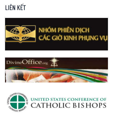
LIÊN KẾT