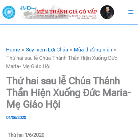
Skip
to
content
Home
Suy niệm Lời Chúa
Mùa thường niên
Thứ hai sau lễ Chúa Thánh Thần Hiện Xuống Đức
Maria- Mẹ Giáo Hội
Thứ hai sau lễ Chúa Thánh
Thần Hiện Xuống Đức Maria-
Mẹ Giáo Hội
01/06/2020
Thứ hai 1/6/2020