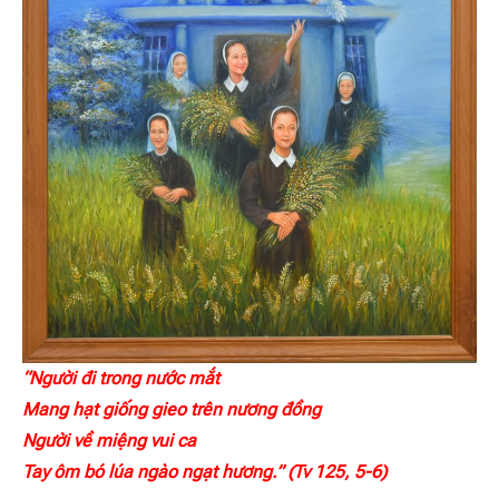
“Người đi trong nước mắt
Mang hạt giống gieo trên nương đồng
Người về miệng vui ca
Tay ôm bó lúa ngào ngạt hương.” (Tv 125, 5-6)