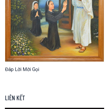
Đáp Lời Mời Gọi
LIÊN KẾT