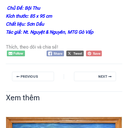
Chủ Đề: Bội Thu
Kích thước: 85 x 95 cm
Chất liệu: Sơn Dầu
Tác giả: Nt. Nguyệt & Nguyên, MTG Gò Vấp
Thích, theo dõi và chia sẻ!
PREVIOUS
NEXT
Xem thêm