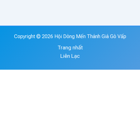
Copyright © 2026 Hội Dòng Mến Thánh Giá Gò Vấp
Trang nhất
Liên Lạc