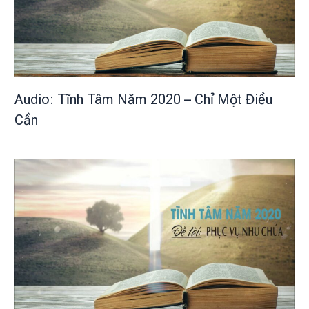
Audio: Tĩnh Tâm Năm 2020 – Chỉ Một Điều
Cần