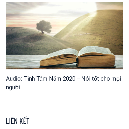
Audio: Tĩnh Tâm Năm 2020 – Nói tốt cho mọi
người
LIÊN KẾT