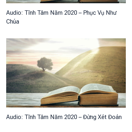
Audio: Tĩnh Tâm Năm 2020 – Phục Vụ Như
Chúa
Audio: Tĩnh Tâm Năm 2020 – Đừng Xét Đoán