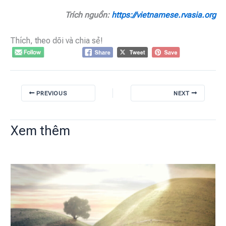
Trích nguồn:
https://vietnamese.rvasia.org
Thích, theo dõi và chia sẻ!
PREVIOUS
NEXT
Xem thêm